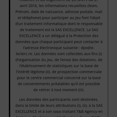
avril 2016, les informations recueillies (Nom,
Prénom, date de naissance, adresse postale, mail
et téléphone) pour participer au jeu font l’objet
d’un traitement informatique dont le responsable
de traitement est la SAS EXCELLENCE. La SAS
EXCELLENCE a un délégué à la Protection des
données que chaque participant peut contacter à
l’adresse électronique suivante : dpo@e-
leclerc.re. Les données sont collectées aux fins (i)
d’organisation du jeu, de l’envoi des dotations, de
l’établissement de statistiques sur la base de
l’intérêt légitime (ii), de prospection commerciale
pour le centre commercial concerné sur la base
de consentements préalables qu’il est possible
de retirer à tout moment (iii).
Les données des participants sont destinées,
dans la limite de leurs attributions (i), (ii), à la SAS
EXCELLENCE et à son sous-traitant T&B Agency en