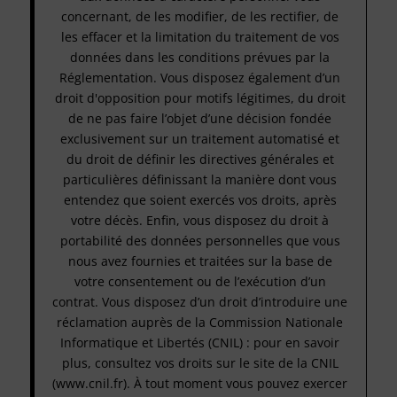
concernant, de les modifier, de les rectifier, de
les effacer et la limitation du traitement de vos
données dans les conditions prévues par la
Réglementation. Vous disposez également d’un
droit d'opposition pour motifs légitimes, du droit
de ne pas faire l’objet d’une décision fondée
exclusivement sur un traitement automatisé et
du droit de définir les directives générales et
particulières définissant la manière dont vous
entendez que soient exercés vos droits, après
votre décès. Enfin, vous disposez du droit à
portabilité des données personnelles que vous
nous avez fournies et traitées sur la base de
votre consentement ou de l’exécution d’un
contrat. Vous disposez d’un droit d’introduire une
réclamation auprès de la Commission Nationale
Informatique et Libertés (CNIL) : pour en savoir
plus, consultez vos droits sur le site de la CNIL
(www.cnil.fr). À tout moment vous pouvez exercer