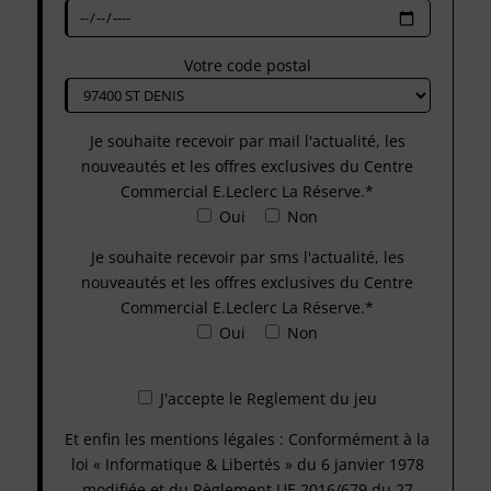
Votre code postal
Je souhaite recevoir par mail l'actualité, les
nouveautés et les offres exclusives du Centre
Commercial E.Leclerc La Réserve.*
Oui
Non
Je souhaite recevoir par sms l'actualité, les
nouveautés et les offres exclusives du Centre
Commercial E.Leclerc La Réserve.*
Oui
Non
J'accepte le Reglement du jeu
Et enfin les mentions légales : Conformément à la
loi « Informatique & Libertés » du 6 janvier 1978
modifiée et du Règlement UE 2016/679 du 27