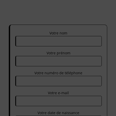
Votre nom
Votre prénom
Votre numéro de téléphone
Votre e-mail
Votre date de naissance