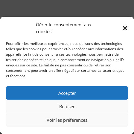
Gérer le consentement aux
cookies
Pour offrir les meilleures expériences, nous utilisons des technologies
telles que les cookies pour stocker et/ou accéder aux informations des
appareils. Le fait de consentir à ces technologies nous permettra de
traiter des données telles que le comportement de navigation ou les ID
uniques sur ce site. Le fait de ne pas consentir ou de retirer son
consentement peut avoir un effet négatif sur certaines caractéristiques
et fonctions.
Accepter
Refuser
Voir les préférences