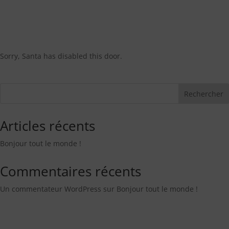
Sorry, Santa has disabled this door.
Rechercher
Articles récents
Bonjour tout le monde !
Commentaires récents
Un commentateur WordPress
sur
Bonjour tout le monde !