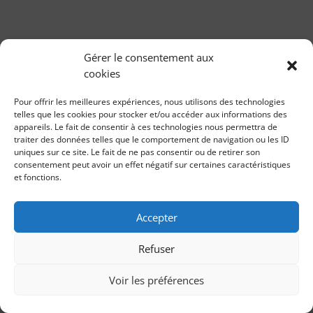
Gérer le consentement aux
cookies
Pour offrir les meilleures expériences, nous utilisons des technologies
telles que les cookies pour stocker et/ou accéder aux informations des
appareils. Le fait de consentir à ces technologies nous permettra de
traiter des données telles que le comportement de navigation ou les ID
uniques sur ce site. Le fait de ne pas consentir ou de retirer son
consentement peut avoir un effet négatif sur certaines caractéristiques
et fonctions.
Accepter
Refuser
Voir les préférences