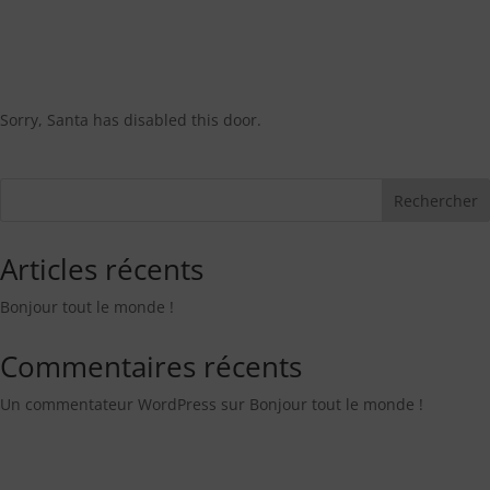
Sorry, Santa has disabled this door.
Rechercher
Articles récents
Bonjour tout le monde !
Commentaires récents
Un commentateur WordPress
sur
Bonjour tout le monde !