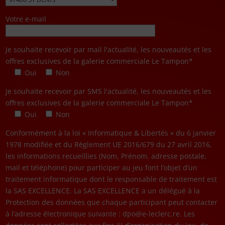
Votre e-mail
Je souhaite recevoir par mail l'actualité, les nouveautés et les
offres exclusives de la galerie commerciale Le Tampon*
Oui
Non
Je souhaite recevoir par SMS l'actualité, les nouveautés et les
offres exclusives de la galerie commerciale Le Tampon*
Oui
Non
Conformément à la loi « Informatique & Libertés » du 6 janvier
1978 modifiée et du Règlement UE 2016/679 du 27 avril 2016,
les informations recueillies (Nom, Prénom, adresse postale,
mail et téléphone) pour participer au jeu font l’objet d’un
traitement informatique dont le responsable de traitement est
la SAS EXCELLENCE. La SAS EXCELLENCE a un délégué à la
Protection des données que chaque participant peut contacter
à l’adresse électronique suivante : dpo@e-leclerc.re. Les