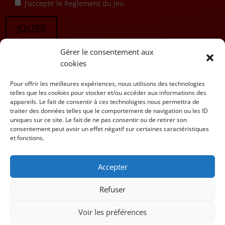
J'accepte le Reglement du jeu
JOUER
Gérer le consentement aux
cookies
Pour offrir les meilleures expériences, nous utilisons des technologies
telles que les cookies pour stocker et/ou accéder aux informations des
appareils. Le fait de consentir à ces technologies nous permettra de
traiter des données telles que le comportement de navigation ou les ID
uniques sur ce site. Le fait de ne pas consentir ou de retirer son
consentement peut avoir un effet négatif sur certaines caractéristiques
et fonctions.
Accepter
Refuser
Voir les préférences