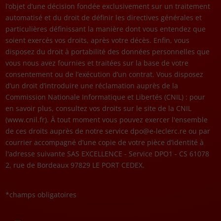
l’objet d’une décision fondée exclusivement sur un traitement
automatisé et du droit de définir les directives générales et
particulières définissant la manière dont vous entendez que
soient exercés vos droits, après votre décès. Enfin, vous
disposez du droit à portabilité des données personnelles que
vous nous avez fournies et traitées sur la base de votre
consentement ou de l’exécution d’un contrat. Vous disposez
d’un droit d’introduire une réclamation auprès de la
Commission Nationale Informatique et Libertés (CNIL) : pour
en savoir plus, consultez vos droits sur le site de la CNIL
(www.cnil.fr). À tout moment vous pouvez exercer l'ensemble
de ces droits auprès de notre service dpo@e-leclerc.re ou par
courrier accompagné d’une copie de votre pièce d’identité à
l'adresse suivante SAS EXCELLENCE - Service DPO1 - CS 61078
2, rue de Bordeaux 97829 LE PORT CEDEX.
*champs obligatoires