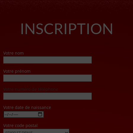
INSCRIPTION
Votre nom
Votre prénom
Votre numéro de téléphone
Votre date de naissance
Votre code postal